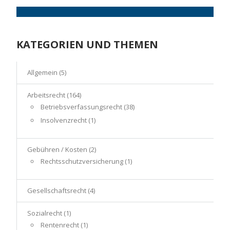
KATEGORIEN UND THEMEN
Allgemein
(5)
Arbeitsrecht
(164)
Betriebsverfassungsrecht
(38)
Insolvenzrecht
(1)
Gebühren / Kosten
(2)
Rechtsschutzversicherung
(1)
Gesellschaftsrecht
(4)
Sozialrecht
(1)
Rentenrecht
(1)