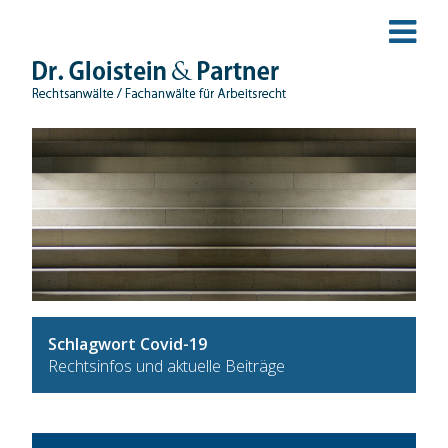
Schlagwort Covid-19
Rechtsinfos und aktuelle Beiträge