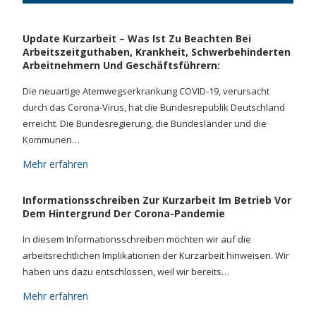
Update Kurzarbeit – Was Ist Zu Beachten Bei
Arbeitszeitguthaben, Krankheit, Schwerbehinderten
Arbeitnehmern Und Geschäftsführern:
Die neuartige Atemwegserkrankung COVID-19, verursacht
durch das Corona-Virus, hat die Bundesrepublik Deutschland
erreicht. Die Bundesregierung, die Bundesländer und die
Kommunen…
Mehr erfahren
Informationsschreiben Zur Kurzarbeit Im Betrieb Vor
Dem Hintergrund Der Corona-Pandemie
In diesem Informationsschreiben möchten wir auf die
arbeitsrechtlichen Implikationen der Kurzarbeit hinweisen. Wir
haben uns dazu entschlossen, weil wir bereits…
Mehr erfahren