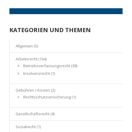
KATEGORIEN UND THEMEN
Allgemein
(5)
Arbeitsrecht
(164)
Betriebsverfassungsrecht
(38)
Insolvenzrecht
(1)
Gebühren / Kosten
(2)
Rechtsschutzversicherung
(1)
Gesellschaftsrecht
(4)
Sozialrecht
(1)