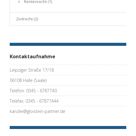
Rentenrecht
(1)
Zivilrecht
(2)
Kontaktaufnahme
Leipziger Straße 17/18
06108 Halle (Saale)
Telefon: 0345 - 6787740
Telefax: 0345 - 67877444
kanzlei@gloistein-partner.de