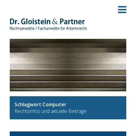
Schlagwort Computer
Rechtsinfos und aktuelle Beiträge