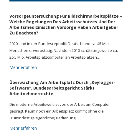
Vorsorgeuntersuchung Für Bildschirmarbeitsplätze –
Welche Regelungen Des Arbeitsschutzes Und Der
Arbeitsmedizinischen Vorsorge Haben Arbeitgeber
Zu Beachten?
2020 sind in der Bundesrepublik Deutschland ca. 45 Mio.
Menschen erwerbstätig. Nachdem 2010 schätzungsweise ca.
26,5 Mio. Arbeitsplatzcomputer an Arbeitsplätzen…
Mehr erfahren
Überwachung Am Arbeitsplatz Durch „Keylogger-
Software“. Bundesarbeitsgericht Stärkt
Arbeitnehmerrechte
Die moderne Arbeitswelt ist von der Arbeit am Computer
geprägt. Kaum noch ein Arbeitsplatz kommt ohne die
(zumindest gelegentliche) Bedienung…
Mehr erfahren