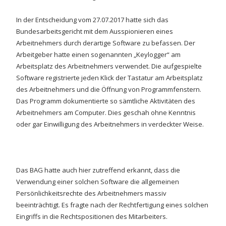
In der Entscheidung vom 27.07.2017 hatte sich das
Bundesarbeitsgericht mit dem Ausspionieren eines
Arbeitnehmers durch derartige Software zu befassen. Der
Arbeitgeber hatte einen sogenannten „Keylogger“ am
Arbeitsplatz des Arbeitnehmers verwendet. Die aufgespielte
Software registrierte jeden Klick der Tastatur am Arbeitsplatz
des Arbeitnehmers und die Öffnung von Programmfenstern.
Das Programm dokumentierte so sämtliche Aktivitäten des
Arbeitnehmers am Computer. Dies geschah ohne Kenntnis
oder gar Einwilligung des Arbeitnehmers in verdeckter Weise.
Das BAG hatte auch hier zutreffend erkannt, dass die
Verwendung einer solchen Software die allgemeinen
Persönlichkeitsrechte des Arbeitnehmers massiv
beeinträchtigt. Es fragte nach der Rechtfertigung eines solchen
Eingriffs in die Rechtspositionen des Mitarbeiters.