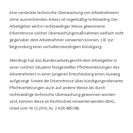
Eine verdeckte technische Überwachung von Arbeitnehmern
ohne ausreichenden Anlass ist regelmäßig rechtswidrig. Der
Arbeitgeber wird in rechtswidriger Weise gewonnene
Erkenntnisse solcher Überwachungsmaßnahmen vielfach nicht
gegenüber dem Arbeitnehmer verwerten können, z.B. zur
Begründung einer verhaltensbedingten Kündigung.
Allerdings hat das Bundesarbeitsgericht dem Arbeitgeber in
einer solchen Situation festgestellter Pflichtverletzungen des
Arbeitnehmers in einer jüngeren Entscheidung einen Ausweg
aufgezeigt: Soweit die Erkenntnisse über kündigungsrelevante
Pflichtverletzungen auch auf andere Weise als durch
rechtswidrige technische Überwachung gewonnen worden
sind, können diese im Rechtsstreit verwertet werden (BAG,
Urteil vom 16.12.2010, Az. 2 AZR 485/08).