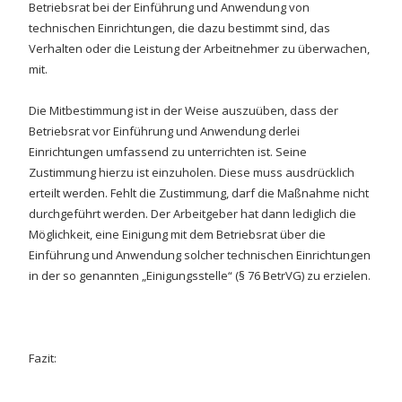
Betriebsrat bei der Einführung und Anwendung von
technischen Einrichtungen, die dazu bestimmt sind, das
Verhalten oder die Leistung der Arbeitnehmer zu überwachen,
mit.
Die Mitbestimmung ist in der Weise auszuüben, dass der
Betriebsrat vor Einführung und Anwendung derlei
Einrichtungen umfassend zu unterrichten ist. Seine
Zustimmung hierzu ist einzuholen. Diese muss ausdrücklich
erteilt werden. Fehlt die Zustimmung, darf die Maßnahme nicht
durchgeführt werden. Der Arbeitgeber hat dann lediglich die
Möglichkeit, eine Einigung mit dem Betriebsrat über die
Einführung und Anwendung solcher technischen Einrichtungen
in der so genannten „Einigungsstelle“ (§ 76 BetrVG) zu erzielen.
Fazit: