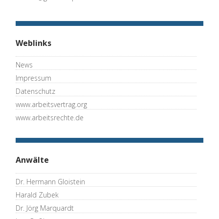
Weblinks
News
Impressum
Datenschutz
www.arbeitsvertrag.org
www.arbeitsrechte.de
Anwälte
Dr. Hermann Gloistein
Harald Zubek
Dr. Jörg Marquardt