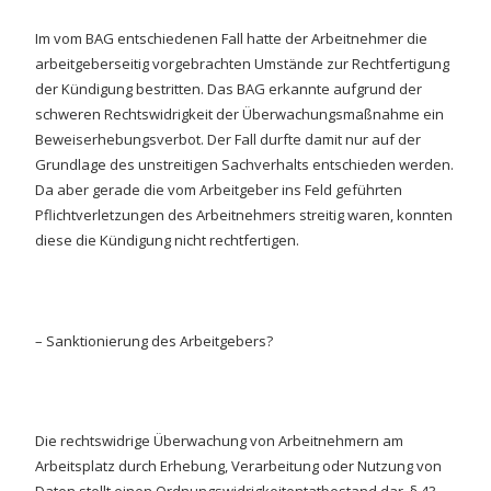
Im vom BAG entschiedenen Fall hatte der Arbeitnehmer die
arbeitgeberseitig vorgebrachten Umstände zur Rechtfertigung
der Kündigung bestritten. Das BAG erkannte aufgrund der
schweren Rechtswidrigkeit der Überwachungsmaßnahme ein
Beweiserhebungsverbot. Der Fall durfte damit nur auf der
Grundlage des unstreitigen Sachverhalts entschieden werden.
Da aber gerade die vom Arbeitgeber ins Feld geführten
Pflichtverletzungen des Arbeitnehmers streitig waren, konnten
diese die Kündigung nicht rechtfertigen.
– Sanktionierung des Arbeitgebers?
Die rechtswidrige Überwachung von Arbeitnehmern am
Arbeitsplatz durch Erhebung, Verarbeitung oder Nutzung von