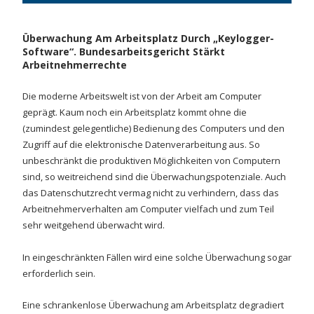
Überwachung Am Arbeitsplatz Durch „Keylogger-
Software“. Bundesarbeitsgericht Stärkt
Arbeitnehmerrechte
Die moderne Arbeitswelt ist von der Arbeit am Computer
geprägt. Kaum noch ein Arbeitsplatz kommt ohne die
(zumindest gelegentliche) Bedienung des Computers und den
Zugriff auf die elektronische Datenverarbeitung aus. So
unbeschränkt die produktiven Möglichkeiten von Computern
sind, so weitreichend sind die Überwachungspotenziale. Auch
das Datenschutzrecht vermag nicht zu verhindern, dass das
Arbeitnehmerverhalten am Computer vielfach und zum Teil
sehr weitgehend überwacht wird.
In eingeschränkten Fällen wird eine solche Überwachung sogar
erforderlich sein.
Eine schrankenlose Überwachung am Arbeitsplatz degradiert