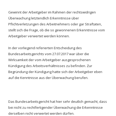
Gewinnt der Arbeitgeber im Rahmen der rechtswidrigen
Überwachung letztendlich Erkenntnisse über
Pflichtverletzungen des Arbeitnehmers oder gar Straftaten,
stellt sich die Frage, ob die so gewonnenen Erkenntnisse vom
Arbeitgeber verwertet werden können.
In der vorliegend referierten Entscheidung des
Bundesarbeitsgerichts vom 27.07.2017 war über die
Wirksamkeit der vom Arbeitgeber ausgesprochenen
Kündigung des Arbeitsverhältnisses zu befinden. Zur
Begründung der Kündigung hatte sich der Arbeitgeber eben
auf die Kenntnisse aus der Überwachung berufen.
Das Bundesarbeitsgericht hat hier sehr deutlich gemacht, dass
bei nicht zu rechtfertigender Überwachung die Erkenntnisse
derselben nicht verwertet werden dürfen.