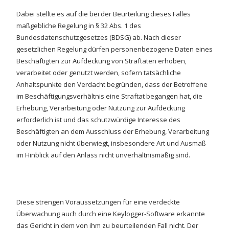
Dabei stellte es auf die bei der Beurteilung dieses Falles
maßgebliche Regelung in § 32 Abs. 1 des
Bundesdatenschutzgesetzes (BDSG) ab. Nach dieser
gesetzlichen Regelung dürfen personenbezogene Daten eines
Beschäftigten zur Aufdeckung von Straftaten erhoben,
verarbeitet oder genutzt werden, sofern tatsächliche
Anhaltspunkte den Verdacht begründen, dass der Betroffene
im Beschäftigungsverhältnis eine Straftat begangen hat, die
Erhebung, Verarbeitung oder Nutzung zur Aufdeckung
erforderlich ist und das schutzwürdige Interesse des
Beschäftigten an dem Ausschluss der Erhebung, Verarbeitung
oder Nutzung nicht überwiegt, insbesondere Art und Ausmaß
im Hinblick auf den Anlass nicht unverhältnismäßig sind.
Diese strengen Voraussetzungen für eine verdeckte
Überwachung auch durch eine Keylogger-Software erkannte
das Gericht in dem von ihm zu beurteilenden Fall nicht. Der