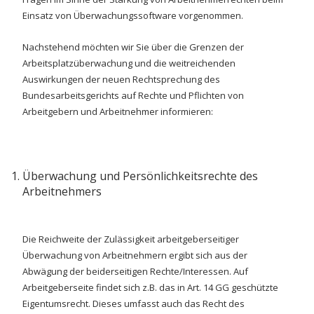
Einsatz von Überwachungssoftware vorgenommen.
Nachstehend möchten wir Sie über die Grenzen der
Arbeitsplatzüberwachung und die weitreichenden
Auswirkungen der neuen Rechtsprechung des
Bundesarbeitsgerichts auf Rechte und Pflichten von
Arbeitgebern und Arbeitnehmer informieren:
Überwachung und Persönlichkeitsrechte des
Arbeitnehmers
Die Reichweite der Zulässigkeit arbeitgeberseitiger
Überwachung von Arbeitnehmern ergibt sich aus der
Abwägung der beiderseitigen Rechte/Interessen. Auf
Arbeitgeberseite findet sich z.B. das in Art. 14 GG geschützte
Eigentumsrecht. Dieses umfasst auch das Recht des