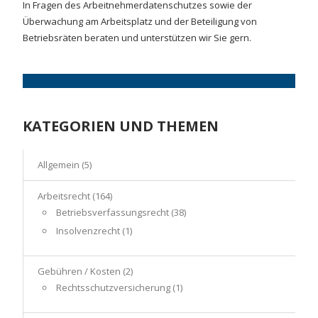
In Fragen des Arbeitnehmerdatenschutzes sowie der
Überwachung am Arbeitsplatz und der Beteiligung von
Betriebsräten beraten und unterstützen wir Sie gern.
KATEGORIEN UND THEMEN
Allgemein
(5)
Arbeitsrecht
(164)
Betriebsverfassungsrecht
(38)
Insolvenzrecht
(1)
Gebühren / Kosten
(2)
Rechtsschutzversicherung
(1)