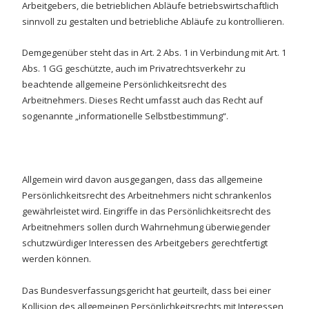
Arbeitgebers, die betrieblichen Abläufe betriebswirtschaftlich
sinnvoll zu gestalten und betriebliche Abläufe zu kontrollieren.
Demgegenüber steht das in Art. 2 Abs. 1 in Verbindung mit Art. 1
Abs. 1 GG geschützte, auch im Privatrechtsverkehr zu
beachtende allgemeine Persönlichkeitsrecht des
Arbeitnehmers. Dieses Recht umfasst auch das Recht auf
sogenannte „informationelle Selbstbestimmung“.
Allgemein wird davon ausgegangen, dass das allgemeine
Persönlichkeitsrecht des Arbeitnehmers nicht schrankenlos
gewährleistet wird. Eingriffe in das Persönlichkeitsrecht des
Arbeitnehmers sollen durch Wahrnehmung überwiegender
schutzwürdiger Interessen des Arbeitgebers gerechtfertigt
werden können.
Das Bundesverfassungsgericht hat geurteilt, dass bei einer
Kollision des allgemeinen Persönlichkeitsrechts mit Interessen