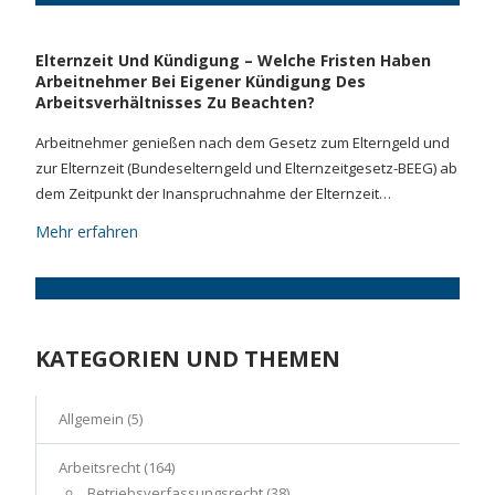
Elternzeit Und Kündigung – Welche Fristen Haben
Arbeitnehmer Bei Eigener Kündigung Des
Arbeitsverhältnisses Zu Beachten?
Arbeitnehmer genießen nach dem Gesetz zum Elterngeld und
zur Elternzeit (Bundeselterngeld und Elternzeitgesetz-BEEG) ab
dem Zeitpunkt der Inanspruchnahme der Elternzeit…
Mehr erfahren
KATEGORIEN UND THEMEN
Allgemein
(5)
Arbeitsrecht
(164)
Betriebsverfassungsrecht
(38)