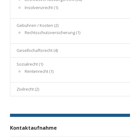
Insolvenzrecht
(1)
Gebühren / Kosten
(2)
Rechtsschutzversicherung
(1)
Gesellschaftsrecht
(4)
Sozialrecht
(1)
Rentenrecht
(1)
Zivilrecht
(2)
Kontaktaufnahme