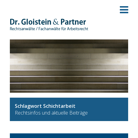
Schlagwort Schichtarbeit
Rechtsinfos und aktuelle Beiträge