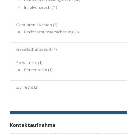
Insolvenzrecht
(1)
Gebühren / Kosten
(2)
Rechtsschutzversicherung
(1)
Gesellschaftsrecht
(4)
Sozialrecht
(1)
Rentenrecht
(1)
Zivilrecht
(2)
Kontaktaufnahme