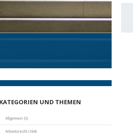
KATEGORIEN UND THEMEN
Allgemein
(5)
Arbeitsrecht
(164)