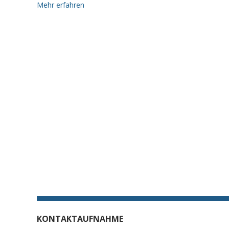
Mehr erfahren
KONTAKTAUFNAHME