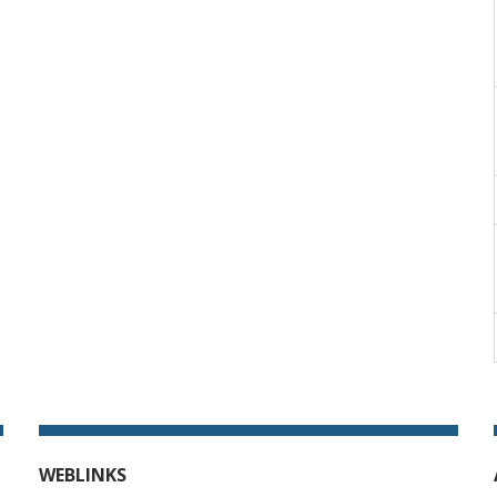
WEBLINKS