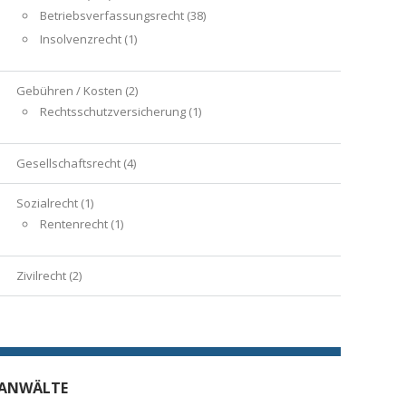
Betriebsverfassungsrecht
(38)
Insolvenzrecht
(1)
Gebühren / Kosten
(2)
Rechtsschutzversicherung
(1)
Gesellschaftsrecht
(4)
Sozialrecht
(1)
Rentenrecht
(1)
Zivilrecht
(2)
ANWÄLTE