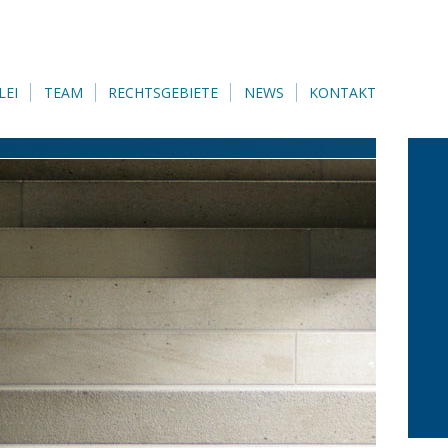
LEI
TEAM
RECHTSGEBIETE
NEWS
KONTAKT