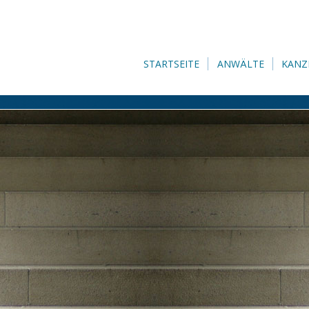
STARTSEITE
ANWÄLTE
KANZ