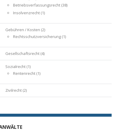
Betriebsverfassungsrecht
(38)
Insolvenzrecht
(1)
Gebühren / Kosten
(2)
Rechtsschutzversicherung
(1)
Gesellschaftsrecht
(4)
Sozialrecht
(1)
Rentenrecht
(1)
Zivilrecht
(2)
ANWÄLTE