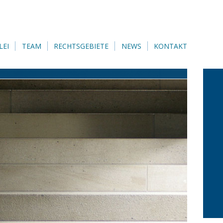
LEI
TEAM
RECHTSGEBIETE
NEWS
KONTAKT