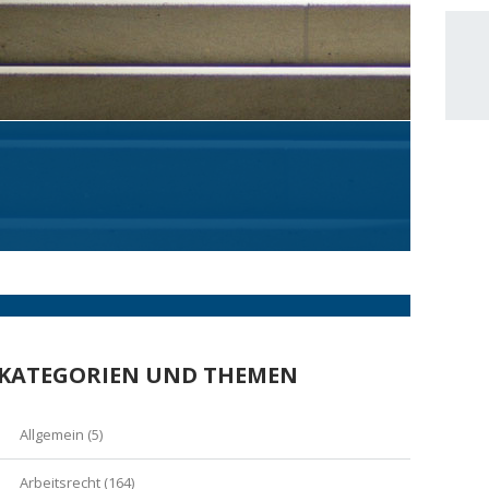
KATEGORIEN UND THEMEN
Allgemein
(5)
Arbeitsrecht
(164)