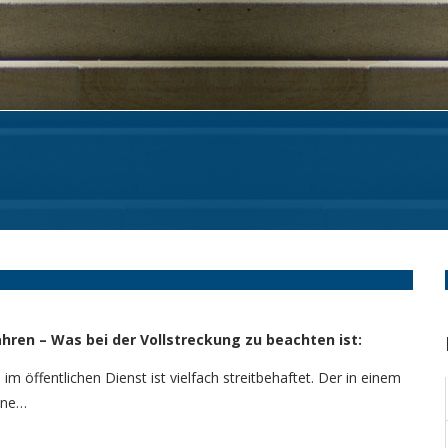
ren – Was bei der Vollstreckung zu beachten ist:
m öffentlichen Dienst ist vielfach streitbehaftet. Der in einem
ene…