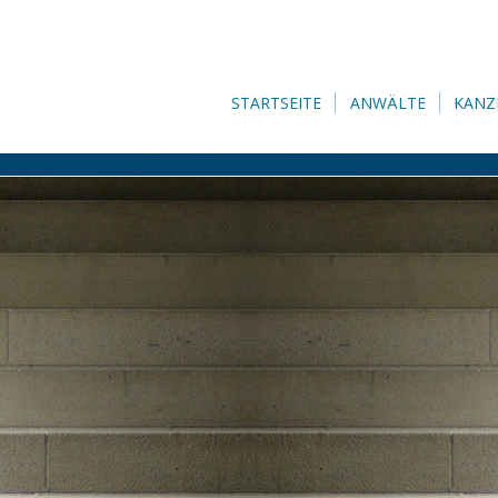
STARTSEITE
ANWÄLTE
KANZ