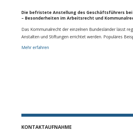
Die befristete Anstellung des Geschäftsführers b
– Besonderheiten im Arbeitsrecht und Kommunalre
Das Kommunalrecht der einzelnen Bundesländer lässt re
Anstalten und Stiftungen errichtet werden. Populäres Beis
Mehr erfahren
KONTAKTAUFNAHME