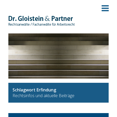
Schlagwort Erfindung
Rechtsinfos und aktuelle Beiträge