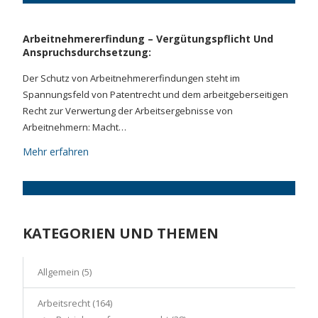
Arbeitnehmererfindung – Vergütungspflicht Und
Anspruchsdurchsetzung:
Der Schutz von Arbeitnehmererfindungen steht im
Spannungsfeld von Patentrecht und dem arbeitgeberseitigen
Recht zur Verwertung der Arbeitsergebnisse von
Arbeitnehmern: Macht…
Mehr erfahren
KATEGORIEN UND THEMEN
Allgemein
(5)
Arbeitsrecht
(164)