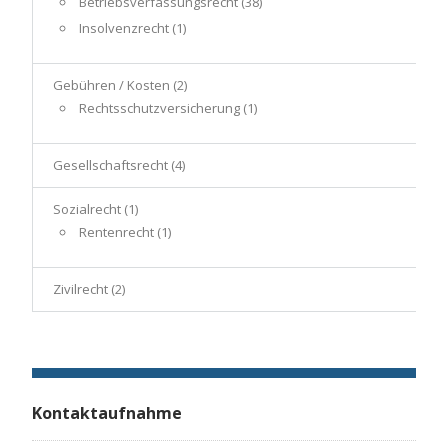
Betriebsverfassungsrecht
(38)
Insolvenzrecht
(1)
Gebühren / Kosten
(2)
Rechtsschutzversicherung
(1)
Gesellschaftsrecht
(4)
Sozialrecht
(1)
Rentenrecht
(1)
Zivilrecht
(2)
Kontaktaufnahme