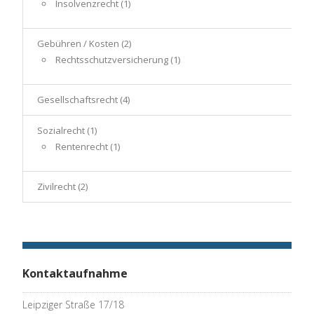
Insolvenzrecht
(1)
Gebühren / Kosten
(2)
Rechtsschutzversicherung
(1)
Gesellschaftsrecht
(4)
Sozialrecht
(1)
Rentenrecht
(1)
Zivilrecht
(2)
Kontaktaufnahme
Leipziger Straße 17/18