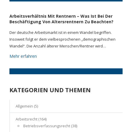
Arbeitsverhältnis Mit Rentnern – Was Ist Bei Der
Beschäftigung Von Altersrentnern Zu Beachten?
Der deutsche Arbeitsmarkt ist in einem Wandel begriffen.
Insoweit folgt er dem vielbesprochenen „demographischen
Wandel“. Die Anzahl älterer Menschen/Rentner wird…
Mehr erfahren
KATEGORIEN UND THEMEN
Allgemein
(5)
Arbeitsrecht
(164)
Betriebsverfassungsrecht
(38)