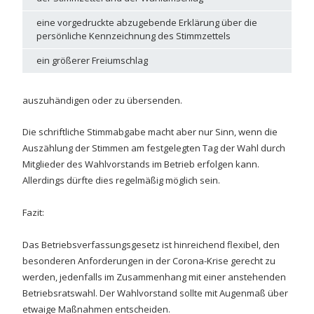
eine vorgedruckte abzugebende Erklärung über die
persönliche Kennzeichnung des Stimmzettels
ein größerer Freiumschlag
auszuhändigen oder zu übersenden.
Die schriftliche Stimmabgabe macht aber nur Sinn, wenn die
Auszählung der Stimmen am festgelegten Tag der Wahl durch
Mitglieder des Wahlvorstands im Betrieb erfolgen kann.
Allerdings dürfte dies regelmäßig möglich sein.
Fazit:
Das Betriebsverfassungsgesetz ist hinreichend flexibel, den
besonderen Anforderungen in der Corona-Krise gerecht zu
werden, jedenfalls im Zusammenhang mit einer anstehenden
Betriebsratswahl. Der Wahlvorstand sollte mit Augenmaß über
etwaige Maßnahmen entscheiden.