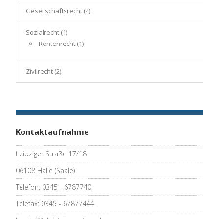
Gesellschaftsrecht
(4)
Sozialrecht
(1)
Rentenrecht
(1)
Zivilrecht
(2)
Kontaktaufnahme
Leipziger Straße 17/18
06108 Halle (Saale)
Telefon: 0345 - 6787740
Telefax: 0345 - 67877444