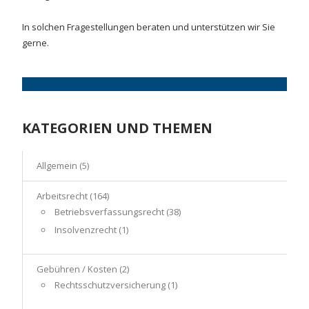
In solchen Fragestellungen beraten und unterstützen wir Sie
gerne.
KATEGORIEN UND THEMEN
Allgemein
(5)
Arbeitsrecht
(164)
Betriebsverfassungsrecht
(38)
Insolvenzrecht
(1)
Gebühren / Kosten
(2)
Rechtsschutzversicherung
(1)