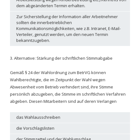
dem abgeänderten Termin erhalten.
Zur Sicherstellung der Information aller Arbeitnehmer
sollten die innerbetrieblichen
Kommunikationsmöglichkeiten, wie z.B. Intranet, E-Mail-
Verteiler, genutzt werden, um den neuen Termin
bekanntzugeben.
3. Alternative: Stärkung der schriftlichen Stimmabgabe
Gemäß § 24 der Wahlordnung zum BetrVG können
Wahlberechtigte, die im Zeitpunkt der Wahl wegen
Abwesenheit vom Betrieb verhindert sind, ihre Stimme
persönlich abzugeben, die Stimme im schriftlichen Verfahren
abgeben. Diesen Mitarbeitern sind auf deren Verlangen
das Wahlausschreiben
die Vorschlagslisten
der Stimmzettel und der Wahlumschlag