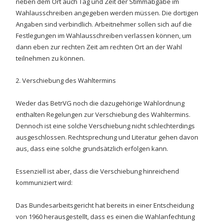
neben dem Ort auch Tag und Zeit der Stimmabgabe im
Wahlausschreiben angegeben werden müssen. Die dortigen
Angaben sind verbindlich. Arbeitnehmer sollen sich auf die
Festlegungen im Wahlausschreiben verlassen können, um
dann eben zur rechten Zeit am rechten Ort an der Wahl
teilnehmen zu können.
2. Verschiebung des Wahltermins
Weder das BetrVG noch die dazugehörige Wahlordnung
enthalten Regelungen zur Verschiebung des Wahltermins.
Dennoch ist eine solche Verschiebung nicht schlechterdings
ausgeschlossen. Rechtsprechung und Literatur gehen davon
aus, dass eine solche grundsätzlich erfolgen kann.
Essenziell ist aber, dass die Verschiebung hinreichend
kommuniziert wird:
Das Bundesarbeitsgericht hat bereits in einer Entscheidung
von 1960 herausgestellt, dass es einen die Wahlanfechtung