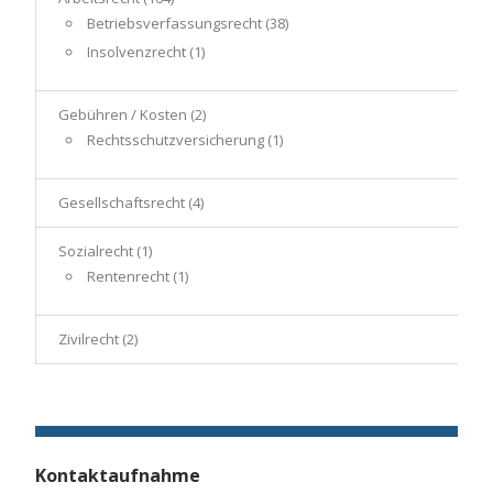
Betriebsverfassungsrecht
(38)
Insolvenzrecht
(1)
Gebühren / Kosten
(2)
Rechtsschutzversicherung
(1)
Gesellschaftsrecht
(4)
Sozialrecht
(1)
Rentenrecht
(1)
Zivilrecht
(2)
Kontaktaufnahme