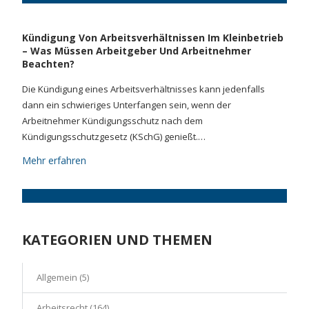
Kündigung Von Arbeitsverhältnissen Im Kleinbetrieb
– Was Müssen Arbeitgeber Und Arbeitnehmer
Beachten?
Die Kündigung eines Arbeitsverhältnisses kann jedenfalls
dann ein schwieriges Unterfangen sein, wenn der
Arbeitnehmer Kündigungsschutz nach dem
Kündigungsschutzgesetz (KSchG) genießt.…
Mehr erfahren
KATEGORIEN UND THEMEN
Allgemein
(5)
Arbeitsrecht
(164)