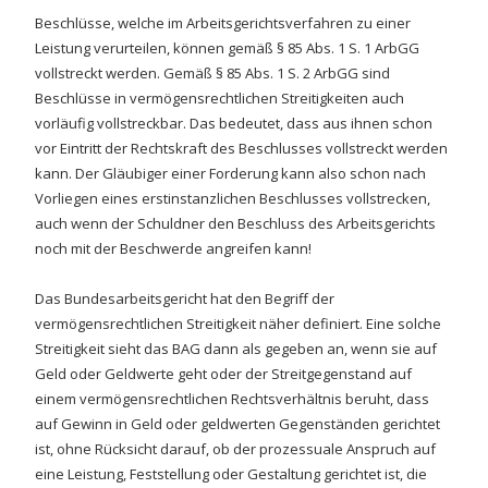
Beschlüsse, welche im Arbeitsgerichtsverfahren zu einer
Leistung verurteilen, können gemäß § 85 Abs. 1 S. 1 ArbGG
vollstreckt werden. Gemäß § 85 Abs. 1 S. 2 ArbGG sind
Beschlüsse in vermögensrechtlichen Streitigkeiten auch
vorläufig vollstreckbar. Das bedeutet, dass aus ihnen schon
vor Eintritt der Rechtskraft des Beschlusses vollstreckt werden
kann. Der Gläubiger einer Forderung kann also schon nach
Vorliegen eines erstinstanzlichen Beschlusses vollstrecken,
auch wenn der Schuldner den Beschluss des Arbeitsgerichts
noch mit der Beschwerde angreifen kann!
Das Bundesarbeitsgericht hat den Begriff der
vermögensrechtlichen Streitigkeit näher definiert. Eine solche
Streitigkeit sieht das BAG dann als gegeben an, wenn sie auf
Geld oder Geldwerte geht oder der Streitgegenstand auf
einem vermögensrechtlichen Rechtsverhältnis beruht, dass
auf Gewinn in Geld oder geldwerten Gegenständen gerichtet
ist, ohne Rücksicht darauf, ob der prozessuale Anspruch auf
eine Leistung, Feststellung oder Gestaltung gerichtet ist, die