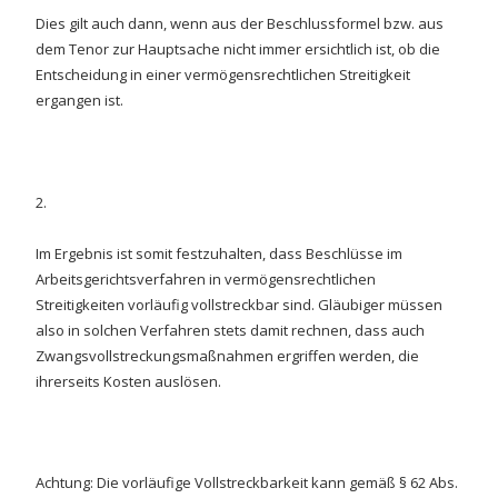
Dies gilt auch dann, wenn aus der Beschlussformel bzw. aus
dem Tenor zur Hauptsache nicht immer ersichtlich ist, ob die
Entscheidung in einer vermögensrechtlichen Streitigkeit
ergangen ist.
2.
Im Ergebnis ist somit festzuhalten, dass Beschlüsse im
Arbeitsgerichtsverfahren in vermögensrechtlichen
Streitigkeiten vorläufig vollstreckbar sind. Gläubiger müssen
also in solchen Verfahren stets damit rechnen, dass auch
Zwangsvollstreckungsmaßnahmen ergriffen werden, die
ihrerseits Kosten auslösen.
Achtung: Die vorläufige Vollstreckbarkeit kann gemäß § 62 Abs.