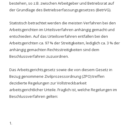
bestehen, so z.B. zwischen Arbeitgeber und Betriebsrat auf
der Grundlage des Betriebserfassungsgesetzes (BetrVG).
Statistisch betrachtet werden die meisten Verfahren bei den
Arbeitsgerichten im Urteilsverfahren anhängig gemacht und
entschieden. Auf das Urteilsverfahren entfallen bei den
Arbeitsgerichten ca. 97 % der Streitigkeiten, lediglich ca. 3 % der
anhängig gemachten Rechtsstreitigkeiten sind dem
Beschlussverfahren zuzuordnen.
Das Arbeitsgerichtsgesetz sowie die von diesem Gesetz in
Bezug genommene Zivilprozessordnung (ZPO) treffen
dezidierte Regelungen zur Vollstreckbarkeit
arbeitsgerichtlicher Urteile. Fraglich ist, welche Regelungen im
Beschlussverfahren gelten:
1.