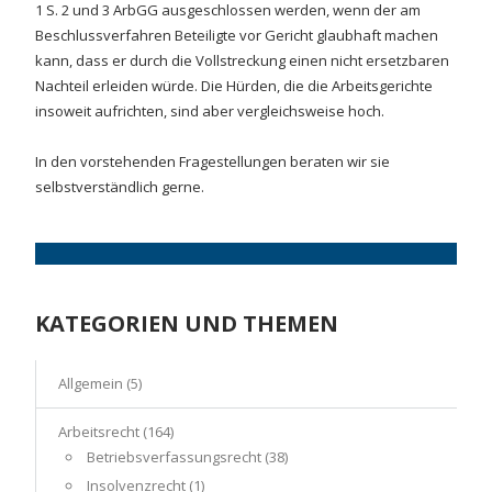
1 S. 2 und 3 ArbGG ausgeschlossen werden, wenn der am
Beschlussverfahren Beteiligte vor Gericht glaubhaft machen
kann, dass er durch die Vollstreckung einen nicht ersetzbaren
Nachteil erleiden würde. Die Hürden, die die Arbeitsgerichte
insoweit aufrichten, sind aber vergleichsweise hoch.
In den vorstehenden Fragestellungen beraten wir sie
selbstverständlich gerne.
KATEGORIEN UND THEMEN
Allgemein
(5)
Arbeitsrecht
(164)
Betriebsverfassungsrecht
(38)
Insolvenzrecht
(1)