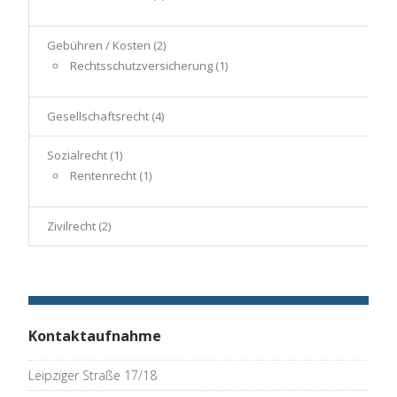
Gebühren / Kosten
(2)
Rechtsschutzversicherung
(1)
Gesellschaftsrecht
(4)
Sozialrecht
(1)
Rentenrecht
(1)
Zivilrecht
(2)
Kontaktaufnahme
Leipziger Straße 17/18