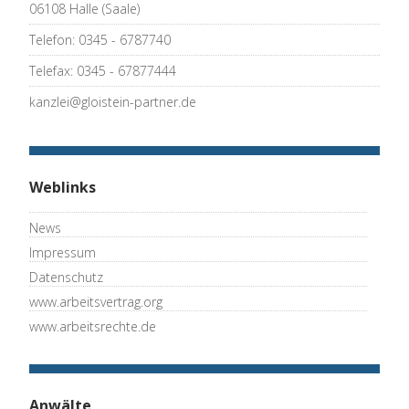
06108 Halle (Saale)
Telefon: 0345 - 6787740
Telefax: 0345 - 67877444
kanzlei@gloistein-partner.de
Weblinks
News
Impressum
Datenschutz
www.arbeitsvertrag.org
www.arbeitsrechte.de
Anwälte