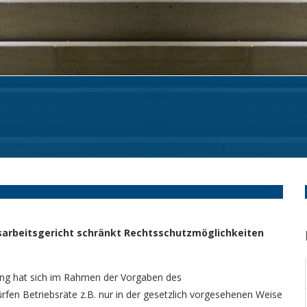
sarbeitsgericht schränkt Rechtsschutzmöglichkeiten
ng hat sich im Rahmen der Vorgaben des
rfen Betriebsräte z.B. nur in der gesetzlich vorgesehenen Weise