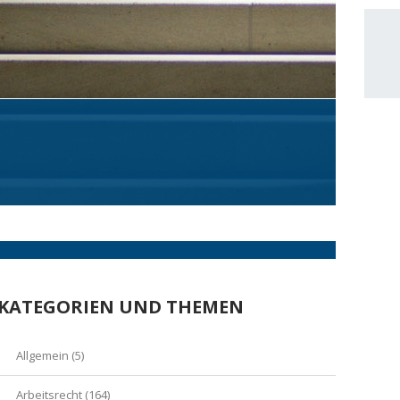
KATEGORIEN UND THEMEN
Allgemein
(5)
Arbeitsrecht
(164)