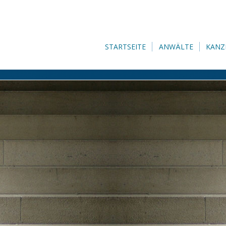
STARTSEITE
ANWÄLTE
KANZ