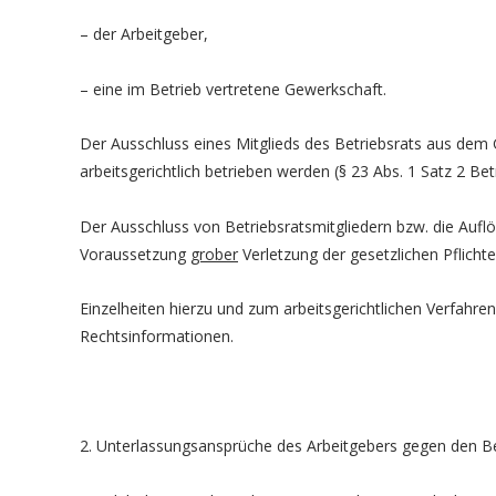
– der Arbeitgeber,
– eine im Betrieb vertretene Gewerkschaft.
Der Ausschluss eines Mitglieds des Betriebsrats aus dem
arbeitsgerichtlich betrieben werden (§ 23 Abs. 1 Satz 2 Bet
Der Ausschluss von Betriebsratsmitgliedern bzw. die Au
Voraussetzung
grober
Verletzung der gesetzlichen Pflichte
Einzelheiten hierzu und zum arbeitsgerichtlichen Verfahre
Rechtsinformationen.
2. Unterlassungsansprüche des Arbeitgebers gegen den Be