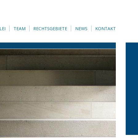
LEI
TEAM
RECHTSGEBIETE
NEWS
KONTAKT