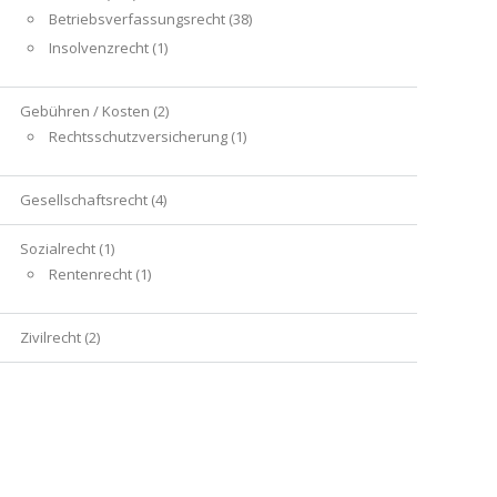
Betriebsverfassungsrecht
(38)
Insolvenzrecht
(1)
Gebühren / Kosten
(2)
Rechtsschutzversicherung
(1)
Gesellschaftsrecht
(4)
Sozialrecht
(1)
Rentenrecht
(1)
Zivilrecht
(2)