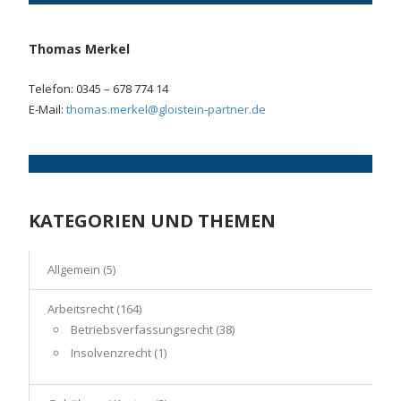
Thomas Merkel
Telefon: 0345 – 678 774 14
E-Mail:
thomas.merkel@gloistein-partner.de
KATEGORIEN UND THEMEN
Allgemein
(5)
Arbeitsrecht
(164)
Betriebsverfassungsrecht
(38)
Insolvenzrecht
(1)