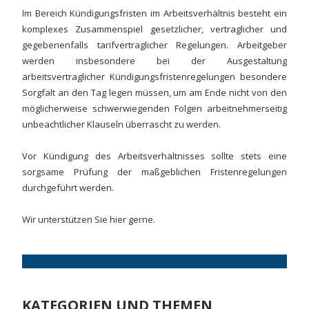
Im Bereich Kündigungsfristen im Arbeitsverhältnis besteht ein
komplexes Zusammenspiel gesetzlicher, vertraglicher und
gegebenenfalls tarifvertraglicher Regelungen. Arbeitgeber
werden insbesondere bei der Ausgestaltung
arbeitsvertraglicher Kündigungsfristenregelungen besondere
Sorgfalt an den Tag legen müssen, um am Ende nicht von den
möglicherweise schwerwiegenden Folgen arbeitnehmerseitig
unbeachtlicher Klauseln überrascht zu werden.
Vor Kündigung des Arbeitsverhältnisses sollte stets eine
sorgsame Prüfung der maßgeblichen Fristenregelungen
durchgeführt werden.
Wir unterstützen Sie hier gerne.
KATEGORIEN UND THEMEN