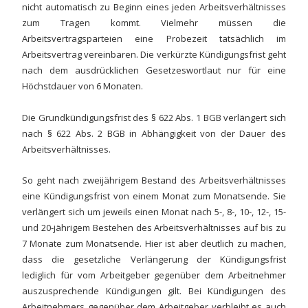
nicht automatisch zu Beginn eines jeden Arbeitsverhältnisses
zum Tragen kommt. Vielmehr müssen die
Arbeitsvertragsparteien eine Probezeit tatsächlich im
Arbeitsvertrag vereinbaren. Die verkürzte Kündigungsfrist geht
nach dem ausdrücklichen Gesetzeswortlaut nur für eine
Höchstdauer von 6 Monaten.
Die Grundkündigungsfrist des § 622 Abs. 1 BGB verlängert sich
nach § 622 Abs. 2 BGB in Abhängigkeit von der Dauer des
Arbeitsverhältnisses.
So geht nach zweijährigem Bestand des Arbeitsverhältnisses
eine Kündigungsfrist von einem Monat zum Monatsende. Sie
verlängert sich um jeweils einen Monat nach 5-, 8-, 10-, 12-, 15-
und 20-jährigem Bestehen des Arbeitsverhältnisses auf bis zu
7 Monate zum Monatsende. Hier ist aber deutlich zu machen,
dass die gesetzliche Verlängerung der Kündigungsfrist
lediglich für vom Arbeitgeber gegenüber dem Arbeitnehmer
auszusprechende Kündigungen gilt. Bei Kündigungen des
Arbeitnehmers gegenüber dem Arbeitgeber verbleibt es auch