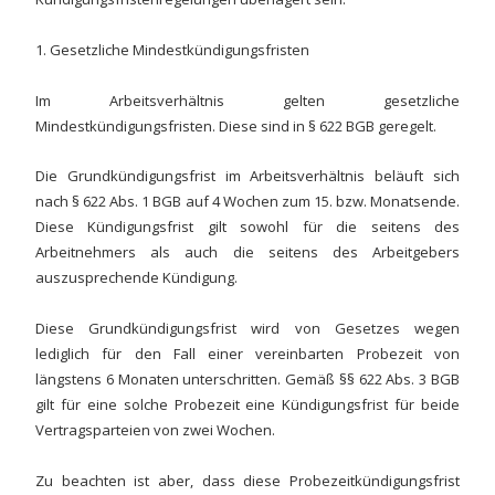
1. Gesetzliche Mindestkündigungsfristen
Im Arbeitsverhältnis gelten gesetzliche
Mindestkündigungsfristen. Diese sind in § 622 BGB geregelt.
Die Grundkündigungsfrist im Arbeitsverhältnis beläuft sich
nach § 622 Abs. 1 BGB auf 4 Wochen zum 15. bzw. Monatsende.
Diese Kündigungsfrist gilt sowohl für die seitens des
Arbeitnehmers als auch die seitens des Arbeitgebers
auszusprechende Kündigung.
Diese Grundkündigungsfrist wird von Gesetzes wegen
lediglich für den Fall einer vereinbarten Probezeit von
längstens 6 Monaten unterschritten. Gemäß §§ 622 Abs. 3 BGB
gilt für eine solche Probezeit eine Kündigungsfrist für beide
Vertragsparteien von zwei Wochen.
Zu beachten ist aber, dass diese Probezeitkündigungsfrist