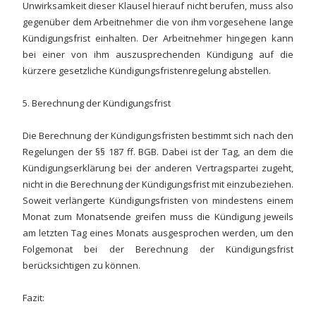
Unwirksamkeit dieser Klausel hierauf nicht berufen, muss also
gegenüber dem Arbeitnehmer die von ihm vorgesehene lange
Kündigungsfrist einhalten. Der Arbeitnehmer hingegen kann
bei einer von ihm auszusprechenden Kündigung auf die
kürzere gesetzliche Kündigungsfristenregelung abstellen.
5. Berechnung der Kündigungsfrist
Die Berechnung der Kündigungsfristen bestimmt sich nach den
Regelungen der §§ 187 ff. BGB. Dabei ist der Tag, an dem die
Kündigungserklärung bei der anderen Vertragspartei zugeht,
nicht in die Berechnung der Kündigungsfrist mit einzubeziehen.
Soweit verlängerte Kündigungsfristen von mindestens einem
Monat zum Monatsende greifen muss die Kündigung jeweils
am letzten Tag eines Monats ausgesprochen werden, um den
Folgemonat bei der Berechnung der Kündigungsfrist
berücksichtigen zu können.
Fazit: