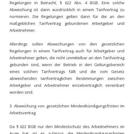
Regelungen in Betracht, § 622 Abs. 4 BGB. Eine solche
Abweichung ist dann ausdrücklich in einem Tarifvertrag zu
normieren. Die Regelungen gelten dann für die an den
maßgeblichen Tarifvertrag gebundenen Arbeitgeber und
Arbeitnehmer.
Allerdings sollen Abweichungen von den gesetzlichen
Regelungen in einem Tarifvertrag auch für Arbeitgeber und
Arbeitnehmer gelten, die nicht unmittelbar an den Tarifvertrag
gebunden sind, wenn der Betrieb in den Geltungsbereich
eines solchen Tarifvertrags fällt und die vom Gesetz
abweichenden tarifvertraglichen Bestimmungen zwischen
Arbeitgeber und Arbeitnehmer einzelvertraglich vereinbart
worden sind.
3. Abweichung von gesetzlichen Mindestkündigungsfristen im
Arbeitsvertrag
Da § 622 BGB nur den Mindestschutz des Arbeitnehmers im
Auge hat, ist es zulässig, die Mindestkündigungsfristen