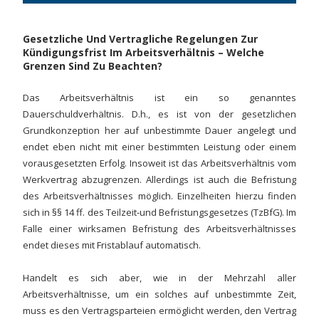
Gesetzliche Und Vertragliche Regelungen Zur
Kündigungsfrist Im Arbeitsverhältnis – Welche
Grenzen Sind Zu Beachten?
Das Arbeitsverhältnis ist ein so genanntes
Dauerschuldverhältnis. D.h., es ist von der gesetzlichen
Grundkonzeption her auf unbestimmte Dauer angelegt und
endet eben nicht mit einer bestimmten Leistung oder einem
vorausgesetzten Erfolg. Insoweit ist das Arbeitsverhältnis vom
Werkvertrag abzugrenzen. Allerdings ist auch die Befristung
des Arbeitsverhältnisses möglich. Einzelheiten hierzu finden
sich in §§ 14 ff. des Teilzeit-und Befristungsgesetzes (TzBfG). Im
Falle einer wirksamen Befristung des Arbeitsverhältnisses
endet dieses mit Fristablauf automatisch.
Handelt es sich aber, wie in der Mehrzahl aller
Arbeitsverhältnisse, um ein solches auf unbestimmte Zeit,
muss es den Vertragsparteien ermöglicht werden, den Vertrag