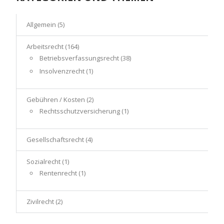
Allgemein
(5)
Arbeitsrecht
(164)
Betriebsverfassungsrecht
(38)
Insolvenzrecht
(1)
Gebühren / Kosten
(2)
Rechtsschutzversicherung
(1)
Gesellschaftsrecht
(4)
Sozialrecht
(1)
Rentenrecht
(1)
Zivilrecht
(2)