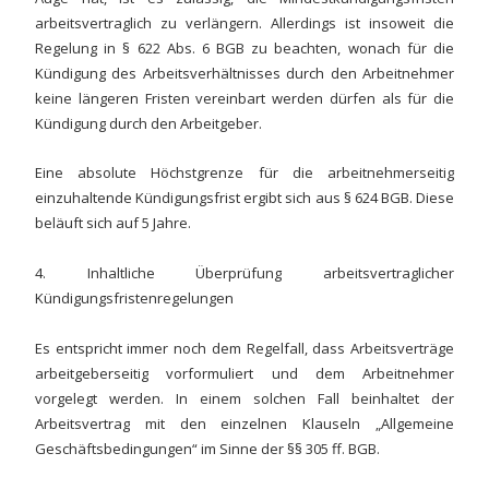
arbeitsvertraglich zu verlängern. Allerdings ist insoweit die
Regelung in § 622 Abs. 6 BGB zu beachten, wonach für die
Kündigung des Arbeitsverhältnisses durch den Arbeitnehmer
keine längeren Fristen vereinbart werden dürfen als für die
Kündigung durch den Arbeitgeber.
Eine absolute Höchstgrenze für die arbeitnehmerseitig
einzuhaltende Kündigungsfrist ergibt sich aus § 624 BGB. Diese
beläuft sich auf 5 Jahre.
4. Inhaltliche Überprüfung arbeitsvertraglicher
Kündigungsfristenregelungen
Es entspricht immer noch dem Regelfall, dass Arbeitsverträge
arbeitgeberseitig vorformuliert und dem Arbeitnehmer
vorgelegt werden. In einem solchen Fall beinhaltet der
Arbeitsvertrag mit den einzelnen Klauseln „Allgemeine
Geschäftsbedingungen“ im Sinne der §§ 305 ff. BGB.