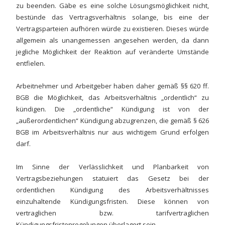
zu beenden. Gäbe es eine solche Lösungsmöglichkeit nicht,
bestünde das Vertragsverhältnis solange, bis eine der
Vertragsparteien aufhören würde zu existieren. Dieses würde
allgemein als unangemessen angesehen werden, da dann
jegliche Möglichkeit der Reaktion auf veränderte Umstände
entfielen.
Arbeitnehmer und Arbeitgeber haben daher gemäß §§ 620 ff.
BGB die Möglichkeit, das Arbeitsverhältnis „ordentlich“ zu
kündigen. Die „ordentliche“ Kündigung ist von der
„außerordentlichen“ Kündigung abzugrenzen, die gemäß § 626
BGB im Arbeitsverhältnis nur aus wichtigem Grund erfolgen
darf.
Im Sinne der Verlässlichkeit und Planbarkeit von
Vertragsbeziehungen statuiert das Gesetz bei der
ordentlichen Kündigung des Arbeitsverhältnisses
einzuhaltende Kündigungsfristen. Diese können von
vertraglichen bzw. tarifvertraglichen
Kündigungsfristenregelungen überlagert sein.