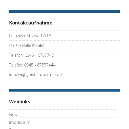
Kontaktaufnahme
Leipziger Straße 17/18
06108 Halle (Saale)
Telefon: 0345 - 6787740
Telefax: 0345 - 67877444
kanzlei@gloistein-partner.de
Weblinks
News
Impressum