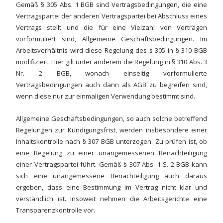
Gemäß § 305 Abs. 1 BGB sind Vertragsbedingungen, die eine
Vertragspartei der anderen Vertragspartei bei Abschluss eines
Vertrags stellt und die für eine Vielzahl von Verträgen
vorformuliert sind, Allgemeine Geschäftsbedingungen. Im
Arbeitsverhältnis wird diese Regelung des § 305 in § 310 BGB
modifiziert. Hier gilt unter anderem die Regelung in § 310 Abs. 3
Nr. 2 BGB, wonach einseitig vorformulierte
Vertragsbedingungen auch dann als AGB zu begreifen sind,
wenn diese nur zur einmaligen Verwendung bestimmt sind.
Allgemeine Geschäftsbedingungen, so auch solche betreffend
Regelungen zur Kündigungsfrist, werden insbesondere einer
Inhaltskontrolle nach § 307 BGB unterzogen. Zu prüfen ist, ob
eine Regelung zu einer unangemessenen Benachteiligung
einer Vertragspartei führt. Gemäß § 307 Abs. 1 S. 2 BGB kann
sich eine unangemessene Benachteiligung auch daraus
ergeben, dass eine Bestimmung im Vertrag nicht klar und
verständlich ist. Insoweit nehmen die Arbeitsgerichte eine
Transparenzkontrolle vor.