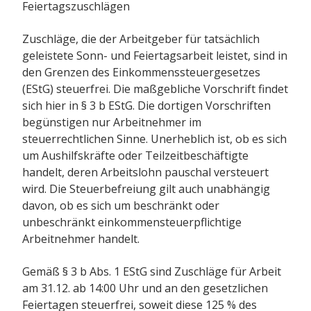
Feiertagszuschlägen
Zuschläge, die der Arbeitgeber für tatsächlich
geleistete Sonn- und Feiertagsarbeit leistet, sind in
den Grenzen des Einkommenssteuergesetzes
(EStG) steuerfrei. Die maßgebliche Vorschrift findet
sich hier in § 3 b EStG. Die dortigen Vorschriften
begünstigen nur Arbeitnehmer im
steuerrechtlichen Sinne. Unerheblich ist, ob es sich
um Aushilfskräfte oder Teilzeitbeschäftigte
handelt, deren Arbeitslohn pauschal versteuert
wird. Die Steuerbefreiung gilt auch unabhängig
davon, ob es sich um beschränkt oder
unbeschränkt einkommensteuerpflichtige
Arbeitnehmer handelt.
Gemäß § 3 b Abs. 1 EStG sind Zuschläge für Arbeit
am 31.12. ab 14:00 Uhr und an den gesetzlichen
Feiertagen steuerfrei, soweit diese 125 % des