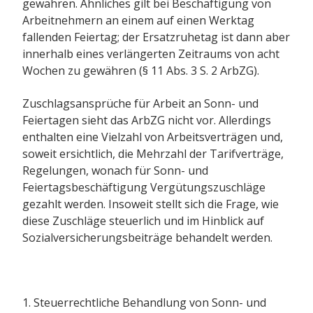
gewähren. Ähnliches gilt bei Beschäftigung von
Arbeitnehmern an einem auf einen Werktag
fallenden Feiertag; der Ersatzruhetag ist dann aber
innerhalb eines verlängerten Zeitraums von acht
Wochen zu gewähren (§ 11 Abs. 3 S. 2 ArbZG).
Zuschlagsansprüche für Arbeit an Sonn- und
Feiertagen sieht das ArbZG nicht vor. Allerdings
enthalten eine Vielzahl von Arbeitsverträgen und,
soweit ersichtlich, die Mehrzahl der Tarifverträge,
Regelungen, wonach für Sonn- und
Feiertagsbeschäftigung Vergütungszuschläge
gezahlt werden. Insoweit stellt sich die Frage, wie
diese Zuschläge steuerlich und im Hinblick auf
Sozialversicherungsbeiträge behandelt werden.
1. Steuerrechtliche Behandlung von Sonn- und