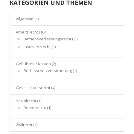
KATEGORIEN UND THEMEN
Allgemein
(5)
Arbeitsrecht
(164)
Betriebsverfassungsrecht
(38)
Insolvenzrecht
(1)
Gebühren / Kosten
(2)
Rechtsschutzversicherung
(1)
Gesellschaftsrecht
(4)
Sozialrecht
(1)
Rentenrecht
(1)
Zivilrecht
(2)