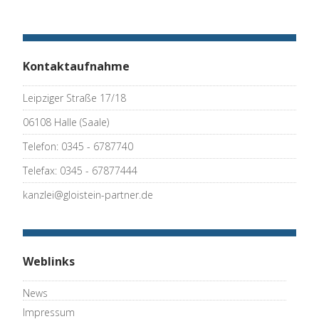
Kontaktaufnahme
Leipziger Straße 17/18
06108 Halle (Saale)
Telefon: 0345 - 6787740
Telefax: 0345 - 67877444
kanzlei@gloistein-partner.de
Weblinks
News
Impressum