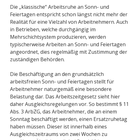
Die „klassische“ Arbeitsruhe an Sonn- und
Feiertagen entspricht schon längst nicht mehr der
Realität für eine Vielzahl von Arbeitnehmern. Auch
in Betrieben, welche durchgängig im
Mehrschichtsystem produzieren, werden
typischerweise Arbeiten an Sonn- und Feiertagen
angeordnet, dies regelmäßig mit Zustimmung der
zuständigen Behörden.
Die Beschäftigung an den grundsätzlich
arbeitsfreien Sonn- und Feiertagen stellt für
Arbeitnehmer naturgemäß eine besondere
Belastung dar. Das Arbeitszeitgesetz sieht hier
daher Ausgleichsregelungen vor. So bestimmt § 11
Abs. 3 ArbZG, das Arbeitnehmer, die an einem
Sonntag beschäftigt werden, einen Ersatzruhetag
haben müssen. Dieser ist innerhalb eines
Ausgleichszeitraums von zwei Wochen zu