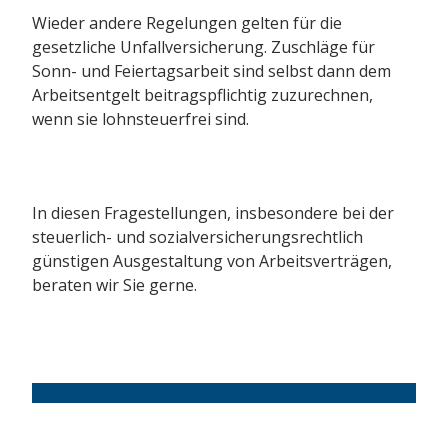
Wieder andere Regelungen gelten für die
gesetzliche Unfallversicherung. Zuschläge für
Sonn- und Feiertagsarbeit sind selbst dann dem
Arbeitsentgelt beitragspflichtig zuzurechnen,
wenn sie lohnsteuerfrei sind.
In diesen Fragestellungen, insbesondere bei der
steuerlich- und sozialversicherungsrechtlich
günstigen Ausgestaltung von Arbeitsverträgen,
beraten wir Sie gerne.