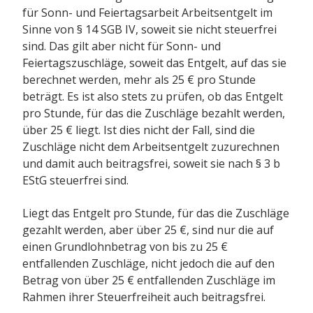
für Sonn- und Feiertagsarbeit Arbeitsentgelt im
Sinne von § 14 SGB IV, soweit sie nicht steuerfrei
sind. Das gilt aber nicht für Sonn- und
Feiertagszuschläge, soweit das Entgelt, auf das sie
berechnet werden, mehr als 25 € pro Stunde
beträgt. Es ist also stets zu prüfen, ob das Entgelt
pro Stunde, für das die Zuschläge bezahlt werden,
über 25 € liegt. Ist dies nicht der Fall, sind die
Zuschläge nicht dem Arbeitsentgelt zuzurechnen
und damit auch beitragsfrei, soweit sie nach § 3 b
EStG steuerfrei sind.
Liegt das Entgelt pro Stunde, für das die Zuschläge
gezahlt werden, aber über 25 €, sind nur die auf
einen Grundlohnbetrag von bis zu 25 €
entfallenden Zuschläge, nicht jedoch die auf den
Betrag von über 25 € entfallenden Zuschläge im
Rahmen ihrer Steuerfreiheit auch beitragsfrei.