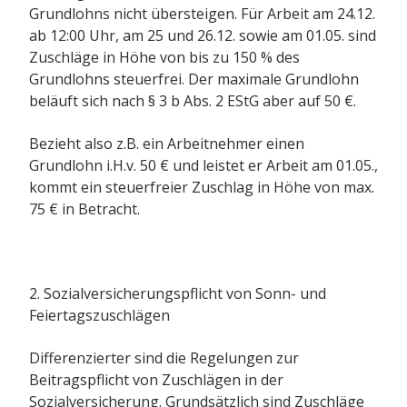
Grundlohns nicht übersteigen. Für Arbeit am 24.12.
ab 12:00 Uhr, am 25 und 26.12. sowie am 01.05. sind
Zuschläge in Höhe von bis zu 150 % des
Grundlohns steuerfrei. Der maximale Grundlohn
beläuft sich nach § 3 b Abs. 2 EStG aber auf 50 €.
Bezieht also z.B. ein Arbeitnehmer einen
Grundlohn i.H.v. 50 € und leistet er Arbeit am 01.05.,
kommt ein steuerfreier Zuschlag in Höhe von max.
75 € in Betracht.
2. Sozialversicherungspflicht von Sonn- und
Feiertagszuschlägen
Differenzierter sind die Regelungen zur
Beitragspflicht von Zuschlägen in der
Sozialversicherung. Grundsätzlich sind Zuschläge