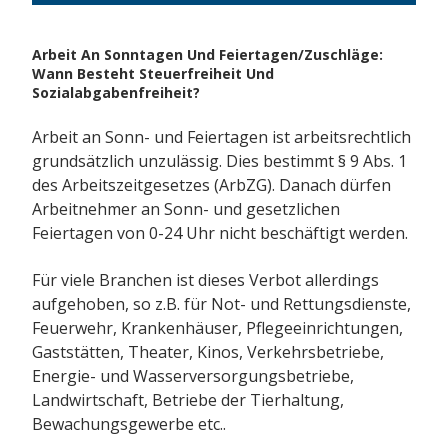
Arbeit An Sonntagen Und Feiertagen/Zuschläge:
Wann Besteht Steuerfreiheit Und
Sozialabgabenfreiheit?
Arbeit an Sonn- und Feiertagen ist arbeitsrechtlich
grundsätzlich unzulässig. Dies bestimmt § 9 Abs. 1
des Arbeitszeitgesetzes (ArbZG). Danach dürfen
Arbeitnehmer an Sonn- und gesetzlichen
Feiertagen von 0-24 Uhr nicht beschäftigt werden.
Für viele Branchen ist dieses Verbot allerdings
aufgehoben, so z.B. für Not- und Rettungsdienste,
Feuerwehr, Krankenhäuser, Pflegeeinrichtungen,
Gaststätten, Theater, Kinos, Verkehrsbetriebe,
Energie- und Wasserversorgungsbetriebe,
Landwirtschaft, Betriebe der Tierhaltung,
Bewachungsgewerbe etc..