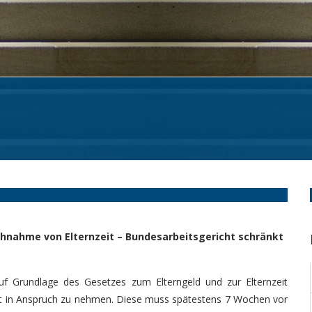
hnahme von Elternzeit – Bundesarbeitsgericht schränkt
uf Grundlage des Gesetzes zum Elterngeld und zur Elternzeit
eit in Anspruch zu nehmen. Diese muss spätestens 7 Wochen vor