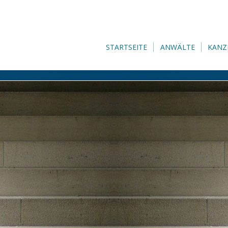
STARTSEITE
ANWÄLTE
KANZ