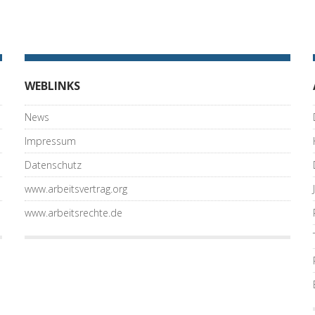
WEBLINKS
News
Impressum
Datenschutz
www.arbeitsvertrag.org
www.arbeitsrechte.de