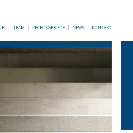
LEI
TEAM
RECHTSGEBIETE
NEWS
KONTAKT