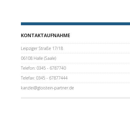
KONTAKTAUFNAHME
Leipziger Straße 17/18
06108 Halle (Saale)
Telefon: 0345 - 6787740
Telefax: 0345 - 67877444
kanzlei@gloistein-partner.de