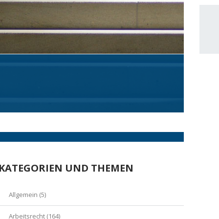
KATEGORIEN UND THEMEN
Allgemein
(5)
Arbeitsrecht
(164)