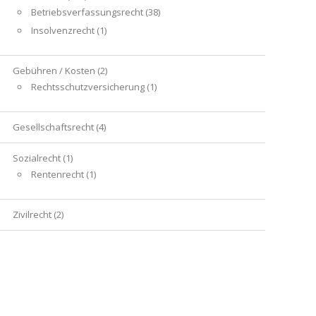
Betriebsverfassungsrecht
(38)
Insolvenzrecht
(1)
Gebühren / Kosten
(2)
Rechtsschutzversicherung
(1)
Gesellschaftsrecht
(4)
Sozialrecht
(1)
Rentenrecht
(1)
Zivilrecht
(2)