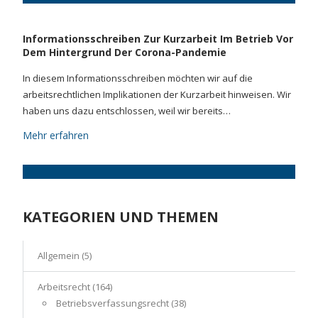
Informationsschreiben Zur Kurzarbeit Im Betrieb Vor
Dem Hintergrund Der Corona-Pandemie
In diesem Informationsschreiben möchten wir auf die
arbeitsrechtlichen Implikationen der Kurzarbeit hinweisen. Wir
haben uns dazu entschlossen, weil wir bereits…
Mehr erfahren
KATEGORIEN UND THEMEN
Allgemein
(5)
Arbeitsrecht
(164)
Betriebsverfassungsrecht
(38)