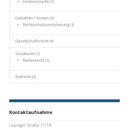
Insolvenzrecht
(1)
Gebühren / Kosten
(2)
Rechtsschutzversicherung
(1)
Gesellschaftsrecht
(4)
Sozialrecht
(1)
Rentenrecht
(1)
Zivilrecht
(2)
Kontaktaufnahme
Leipziger Straße 17/18