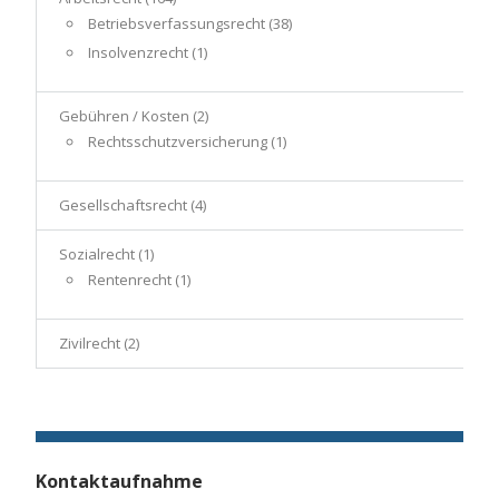
Betriebsverfassungsrecht
(38)
Insolvenzrecht
(1)
Gebühren / Kosten
(2)
Rechtsschutzversicherung
(1)
Gesellschaftsrecht
(4)
Sozialrecht
(1)
Rentenrecht
(1)
Zivilrecht
(2)
Kontaktaufnahme