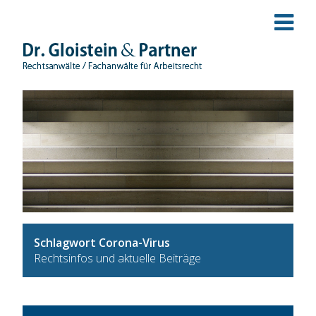
Schlagwort Corona-Virus
Rechtsinfos und aktuelle Beiträge