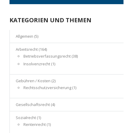
KATEGORIEN UND THEMEN
Allgemein
(5)
Arbeitsrecht
(164)
Betriebsverfassungsrecht
(38)
Insolvenzrecht
(1)
Gebühren / Kosten
(2)
Rechtsschutzversicherung
(1)
Gesellschaftsrecht
(4)
Sozialrecht
(1)
Rentenrecht
(1)