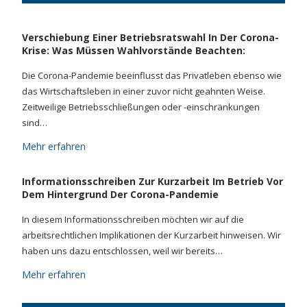
Verschiebung Einer Betriebsratswahl In Der Corona-
Krise: Was Müssen Wahlvorstände Beachten:
Die Corona-Pandemie beeinflusst das Privatleben ebenso wie
das Wirtschaftsleben in einer zuvor nicht geahnten Weise.
Zeitweilige Betriebsschließungen oder -einschränkungen
sind…
Mehr erfahren
Informationsschreiben Zur Kurzarbeit Im Betrieb Vor
Dem Hintergrund Der Corona-Pandemie
In diesem Informationsschreiben möchten wir auf die
arbeitsrechtlichen Implikationen der Kurzarbeit hinweisen. Wir
haben uns dazu entschlossen, weil wir bereits…
Mehr erfahren