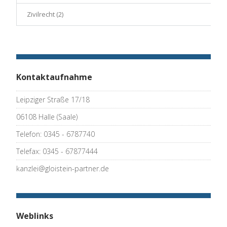
Zivilrecht
(2)
Kontaktaufnahme
Leipziger Straße 17/18
06108 Halle (Saale)
Telefon: 0345 - 6787740
Telefax: 0345 - 67877444
kanzlei@gloistein-partner.de
Weblinks